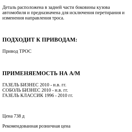
Деталь расположена в задней части боковины кузова
автомобиля и предназначена для исключения перетирания и
изменения направления троса.
ПОДХОДИТ К ПРИВОДАМ:
Привод ТРОС
ПРИМЕНЯЕМОСТЬ НА А/М
ГАЗЕЛЬ БИЗНЕС 2010 - н.в. гг.
СОБОЛЬ БИЗНЕС 2010 - н.в. гг.
ГАЗЕЛЬ КЛАССИК 1996 - 2010 гг.
Цена
738
д
Рекомендованная розничная цена