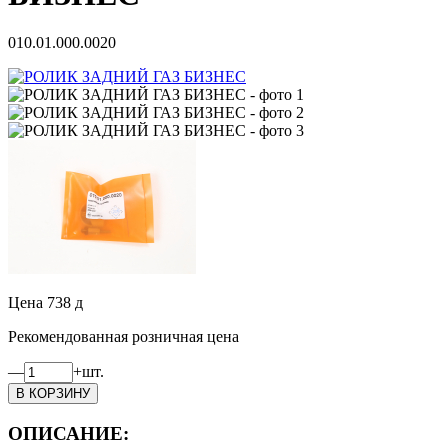
010.01.000.0020
Цена
738
д
Рекомендованная розничная цена
—
+
шт.
ОПИСАНИЕ: