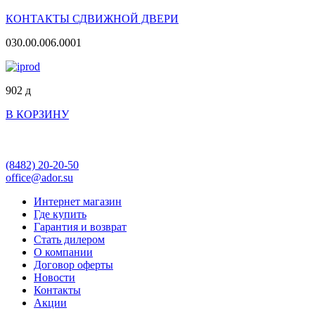
КОНТАКТЫ СДВИЖНОЙ ДВЕРИ
030.00.006.0001
902
д
В КОРЗИНУ
(8482)
20-20-50
office@ador.su
Интернет магазин
Где купить
Гарантия и возврат
Стать дилером
О компании
Договор оферты
Новости
Контакты
Акции