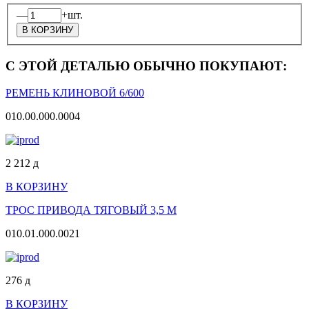
—
+
шт.
С ЭТОЙ ДЕТАЛЬЮ ОБЫЧНО ПОКУПАЮТ:
РЕМЕНЬ КЛИНОВОЙ 6/600
010.00.000.0004
2 212
д
В КОРЗИНУ
ТРОС ПРИВОДА ТЯГОВЫЙ 3,5 М
010.01.000.0021
276
д
В КОРЗИНУ