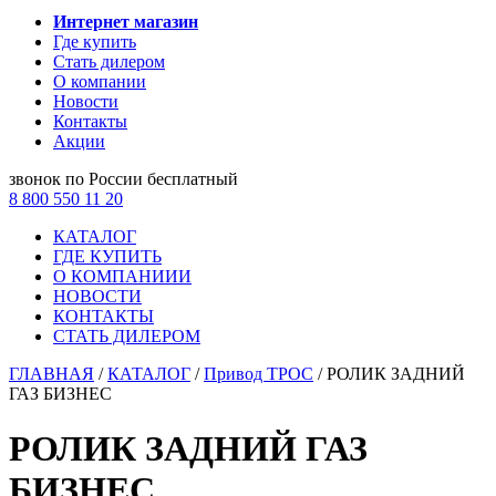
Интернет магазин
Где купить
Стать дилером
О компании
Новости
Контакты
Акции
звонок по России бесплатный
8 800 550 11 20
КАТАЛОГ
ГДЕ КУПИТЬ
О КОМПАНИИИ
НОВОСТИ
КОНТАКТЫ
СТАТЬ ДИЛЕРОМ
ГЛАВНАЯ
/
КАТАЛОГ
/
Привод ТРОС
/
РОЛИК ЗАДНИЙ
ГАЗ БИЗНЕС
РОЛИК ЗАДНИЙ ГАЗ
БИЗНЕС