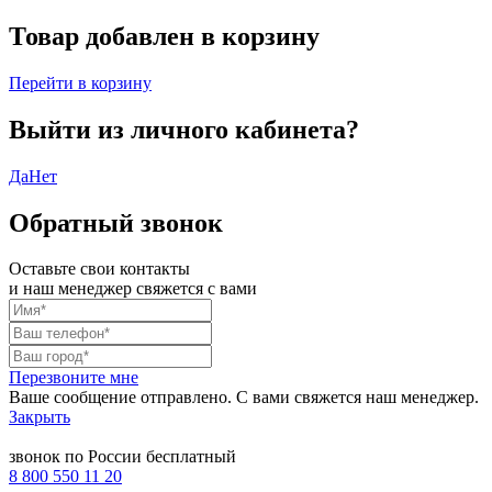
Товар добавлен в корзину
Перейти в корзину
Выйти из личного кабинета?
Да
Нет
Обратный звонок
Оставьте свои контакты
и наш менеджер свяжется с вами
Перезвоните мне
Ваше сообщение отправлено. С вами свяжется наш менеджер.
Закрыть
звонок по России бесплатный
8 800 550 11 20