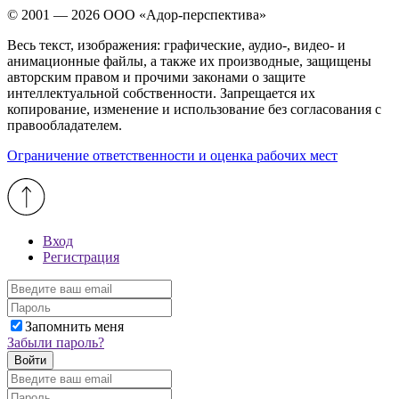
© 2001 — 2026 ООО «Адор-перспектива»
Весь текст, изображения: графические, аудио-, видео- и
анимационные файлы, а также их производные, защищены
авторским правом и прочими законами о защите
интеллектуальной собственности. Запрещается их
копирование, изменение и использование без согласования с
правообладателем.
Ограничение ответственности и оценка рабочих мест
Вход
Регистрация
Запомнить меня
Забыли пароль?