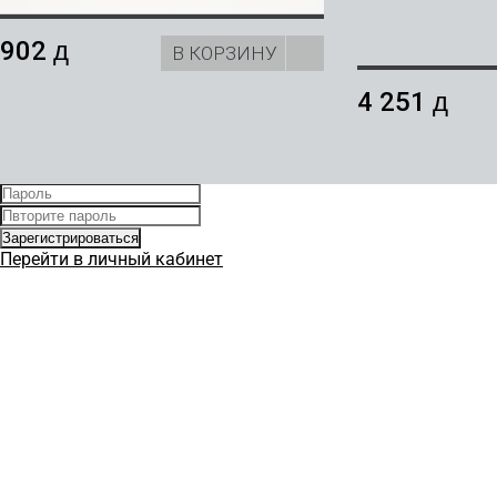
Вход
Регистрация
902
д
В КОРЗИНУ
4 251
д
Запомнить меня
Забыли пароль?
Перейти в личный кабинет