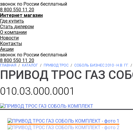
звонок по России бесплатный
8 800 550 11 20
Интернет магазин
Где купить
Стать дилером
О компании
Новости
Контакты
Акции
звонок по России бесплатный
8 800 550 11 20
ГЛАВНАЯ
/
КАТАЛОГ
/
ПРИВОД ТРОС
/
СОБОЛЬ БИЗНЕС 2010 - Н.В. ГГ.
/
ПРИВОД ТРОС ГАЗ СО
010.03.000.0001