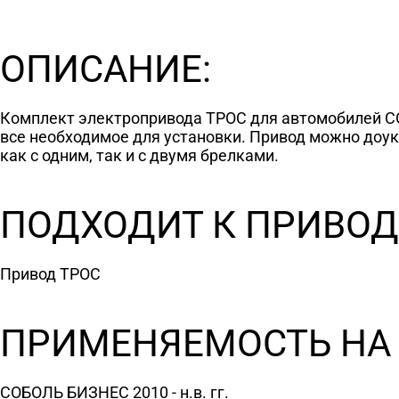
ОПИСАНИЕ:
Комплект электропривода ТРОС для автомобилей СОБ
все необходимое для установки. Привод можно доу
как с одним, так и с двумя брелками.
ПОДХОДИТ К ПРИВОД
Привод ТРОС
ПРИМЕНЯЕМОСТЬ НА
СОБОЛЬ БИЗНЕС 2010 - н.в. гг.