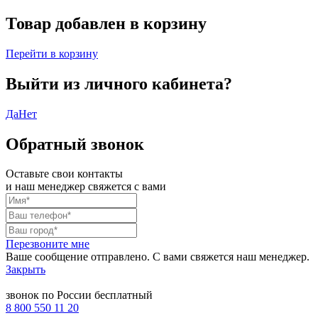
Товар добавлен в корзину
Перейти в корзину
Выйти из личного кабинета?
Да
Нет
Обратный звонок
Оставьте свои контакты
и наш менеджер свяжется с вами
Перезвоните мне
Ваше сообщение отправлено. С вами свяжется наш менеджер.
Закрыть
звонок по России бесплатный
8 800 550 11 20