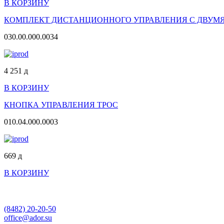
В КОРЗИНУ
КОМПЛЕКТ ДИСТАНЦИОННОГО УПРАВЛЕНИЯ С ДВУМ
030.00.000.0034
4 251
д
В КОРЗИНУ
КНОПКА УПРАВЛЕНИЯ ТРОС
010.04.000.0003
669
д
В КОРЗИНУ
(8482)
20-20-50
office@ador.su