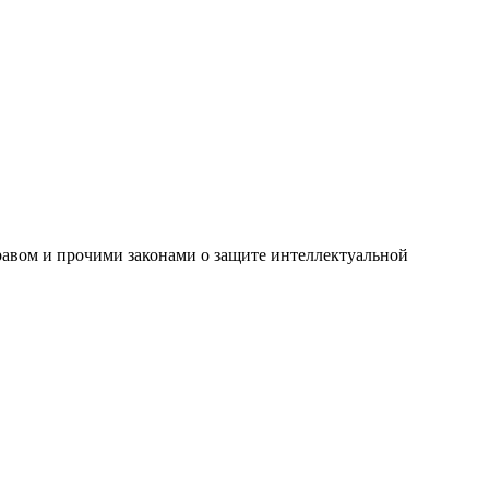
правом и прочими законами о защите интеллектуальной