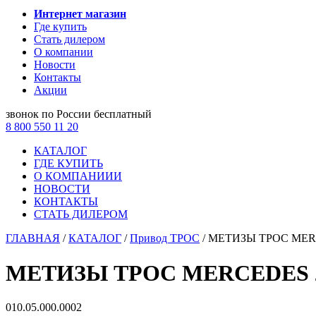
Интернет магазин
Где купить
Стать дилером
О компании
Новости
Контакты
Акции
звонок по России бесплатный
8 800 550 11 20
КАТАЛОГ
ГДЕ КУПИТЬ
О КОМПАНИИИ
НОВОСТИ
КОНТАКТЫ
СТАТЬ ДИЛЕРОМ
ГЛАВНАЯ
/
КАТАЛОГ
/
Привод ТРОС
/
МЕТИЗЫ ТРОС MER
МЕТИЗЫ ТРОС MERCEDES 
010.05.000.0002