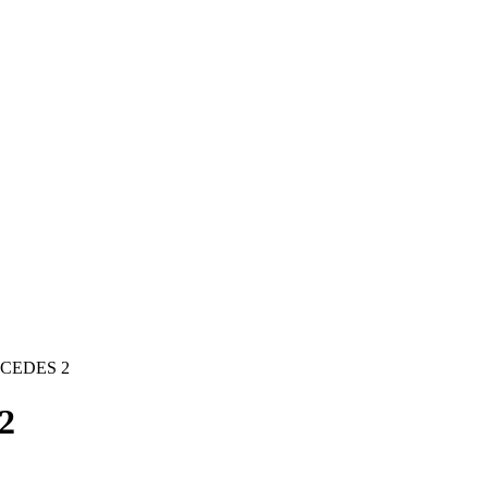
CEDES 2
2