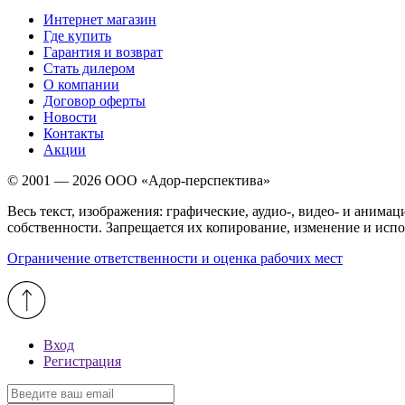
Интернет магазин
Где купить
Гарантия и возврат
Стать дилером
О компании
Договор оферты
Новости
Контакты
Акции
© 2001 — 2026 ООО «Адор-перспектива»
Весь текст, изображения: графические, аудио-, видео- и ани
собственности. Запрещается их копирование, изменение и испо
Ограничение ответственности и оценка рабочих мест
Вход
Регистрация