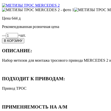
Цена
644
д
Рекомендованная розничная цена
—
+
шт.
ОПИСАНИЕ:
Набор метизов для монтажа тросового привода MERCEDES 2 и
ПОДХОДИТ К ПРИВОДАМ:
Привод ТРОС
ПРИМЕНЯЕМОСТЬ НА А/М