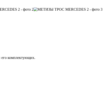
 его комплектующих.