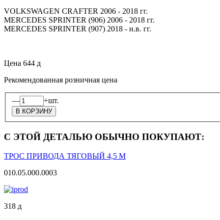
VOLKSWAGEN CRAFTER 2006 - 2018 гг.
MERCEDES SPRINTER (906) 2006 - 2018 гг.
MERCEDES SPRINTER (907) 2018 - н.в. гг.
Цена
644
д
Рекомендованная розничная цена
—
+
шт.
С ЭТОЙ ДЕТАЛЬЮ ОБЫЧНО ПОКУПАЮТ:
ТРОС ПРИВОДА ТЯГОВЫЙ 4,5 М
010.05.000.0003
318
д