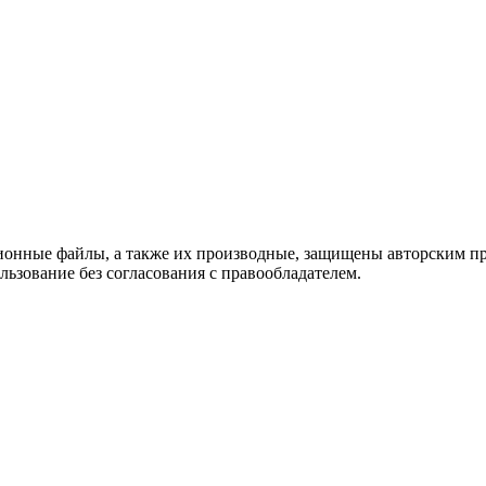
мационные файлы, а также их производные, защищены авторским 
льзование без согласования с правообладателем.