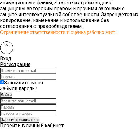
анимационные файлы, а также их производные,
защищены авторским правом и прочими законами о
защите интеллектуальной собственности. Запрещается их
копирование, изменение и использование без
согласования с правообладателем.
Ограничение ответственности и оценка рабочих мест
Вход
Регистрация
Запомнить меня
Забыли пароль?
Перейти в личный кабинет