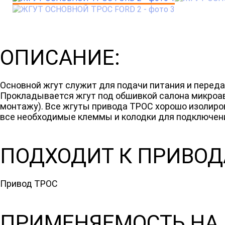
ОПИСАНИЕ:
Основной жгут служит для подачи питания и перед
Прокладывается жгут под обшивкой салона микроа
монтажу). Все жгуты привода ТРОС хорошо изолиро
все необходимые клеммы и колодки для подключен
ПОДХОДИТ К ПРИВОД
Привод ТРОС
ПРИМЕНЯЕМОСТЬ НА 