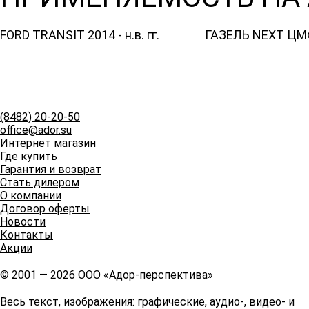
FORD TRANSIT 2014 - н.в. гг.
ГАЗЕЛЬ NEXT ЦМФ 2
(8482)
20-20-50
office@ador.su
Интернет магазин
Где купить
Гарантия и возврат
Стать дилером
О компании
Договор оферты
Новости
Контакты
Акции
© 2001 — 2026 ООО «Адор-перспектива»
Весь текст, изображения: графические, аудио-, видео- и