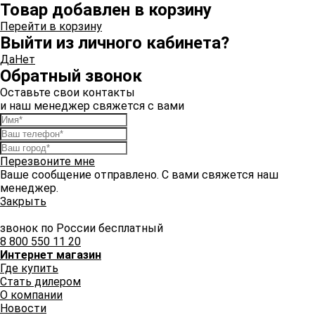
Товар добавлен в корзину
Перейти в корзину
Выйти из личного кабинета?
Да
Нет
Обратный звонок
Оставьте свои контакты
и наш менеджер свяжется с вами
Перезвоните мне
Ваше сообщение отправлено. С вами свяжется наш
менеджер.
Закрыть
звонок по России бесплатный
8 800 550 11 20
Интернет магазин
Где купить
Стать дилером
О компании
Новости