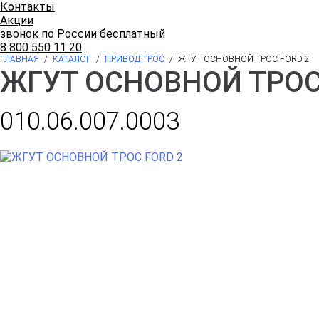
Контакты
Акции
звонок по России бесплатный
8 800 550 11 20
ГЛАВНАЯ
/
КАТАЛОГ
/
ПРИВОД ТРОС
/
ЖГУТ ОСНОВНОЙ ТРОС FORD 2
ЖГУТ ОСНОВНОЙ ТРОС
010.06.007.0003