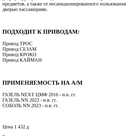
предметов, а также от несанкционированного пользования
дверью пассажирами.
ПОДХОДИТ К ПРИВОДАМ:
Привод ТРОС
Привод СЕЗАМ
Привод КРОКО
Привод КАЙМАН
ПРИМЕНЯЕМОСТЬ НА А/М
ГАЗЕЛЬ NEXT ЦМФ 2016 - н.в. гг.
ГАЗЕЛЬ NN 2022 - н.в. гг.
СОБОЛЬ NN 2023 - н.в. гг.
Цена
1 432
д