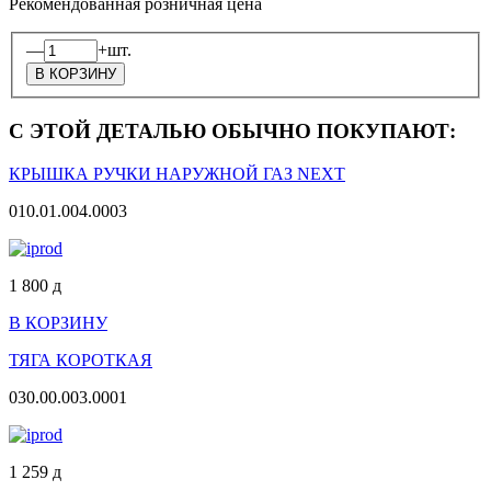
Рекомендованная розничная цена
—
+
шт.
С ЭТОЙ ДЕТАЛЬЮ ОБЫЧНО ПОКУПАЮТ:
КРЫШКА РУЧКИ НАРУЖНОЙ ГАЗ NEXT
010.01.004.0003
1 800
д
В КОРЗИНУ
ТЯГА КОРОТКАЯ
030.00.003.0001
1 259
д