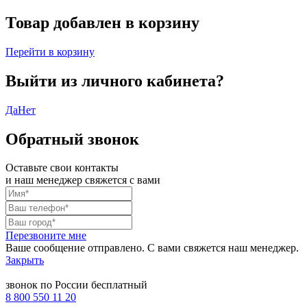
Товар добавлен в корзину
Перейти в корзину
Выйти из личного кабинета?
Да
Нет
Обратный звонок
Оставьте свои контакты
и наш менеджер свяжется с вами
Перезвоните мне
Ваше сообщение отправлено. С вами свяжется наш менеджер.
Закрыть
звонок по России бесплатный
8 800 550 11 20