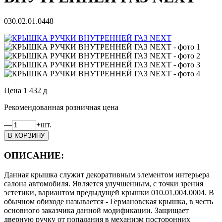
030.02.01.0448
Цена
1 432
д
Рекомендованная розничная цена
—
+
шт.
ОПИСАНИЕ:
Данная крышка служит декоративным элементом интерьера
салона автомобиля. Является улучшенным, с точки зрения
эстетики, вариантом предыдущей крышки 010.01.004.0004. В
обычном обиходе называется - Германовская крышка, в честь
основного заказчика данной модификации. Защищает
дверную ручку от попадания в механизм посторонних