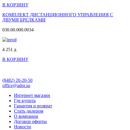
В КОРЗИНУ
КОМПЛЕКТ ДИСТАНЦИОННОГО УПРАВЛЕНИЯ С
ДВУМЯ БРЕЛКАМИ
030.00.000.0034
4 251
д
В КОРЗИНУ
(8482)
20-20-50
office@ador.su
Интернет магазин
Где купить
Гарантия и возврат
Стать дилером
О компании
Договор оферты
Новости