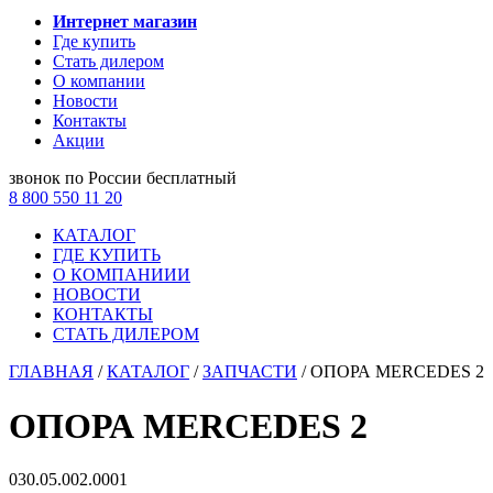
Интернет магазин
Где купить
Стать дилером
О компании
Новости
Контакты
Акции
звонок по России бесплатный
8 800 550 11 20
КАТАЛОГ
ГДЕ КУПИТЬ
О КОМПАНИИИ
НОВОСТИ
КОНТАКТЫ
СТАТЬ ДИЛЕРОМ
ГЛАВНАЯ
/
КАТАЛОГ
/
ЗАПЧАСТИ
/
ОПОРА MERCEDES 2
ОПОРА MERCEDES 2
030.05.002.0001