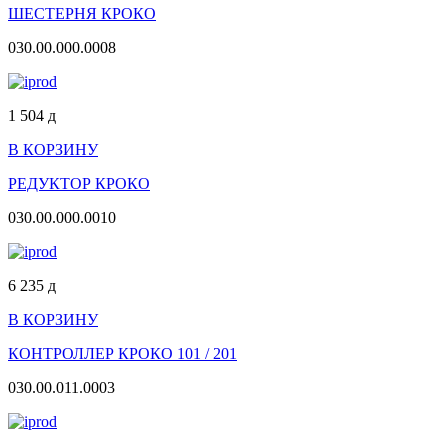
ШЕСТЕРНЯ КРОКО
030.00.000.0008
1 504
д
В КОРЗИНУ
РЕДУКТОР КРОКО
030.00.000.0010
6 235
д
В КОРЗИНУ
КОНТРОЛЛЕР КРОКО 101 / 201
030.00.011.0003