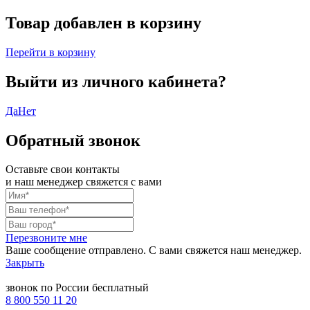
Товар добавлен в корзину
Перейти в корзину
Выйти из личного кабинета?
Да
Нет
Обратный звонок
Оставьте свои контакты
и наш менеджер свяжется с вами
Перезвоните мне
Ваше сообщение отправлено. С вами свяжется наш менеджер.
Закрыть
звонок по России бесплатный
8 800 550 11 20