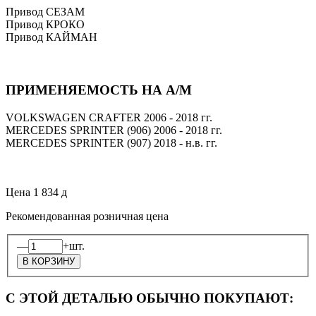
Привод СЕЗАМ
Привод КРОКО
Привод КАЙМАН
ПРИМЕНЯЕМОСТЬ НА А/М
VOLKSWAGEN CRAFTER 2006 - 2018 гг.
MERCEDES SPRINTER (906) 2006 - 2018 гг.
MERCEDES SPRINTER (907) 2018 - н.в. гг.
Цена
1 834
д
Рекомендованная розничная цена
—
+
шт.
С ЭТОЙ ДЕТАЛЬЮ ОБЫЧНО ПОКУПАЮТ: