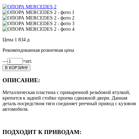
Цена
1 834
д
Рекомендованная розничная цена
—
+
шт.
ОПИСАНИЕ:
Металлическая пластина с приваренной резьбовой втулкой,
крепится к задней стойке проема сдвижной двери. Данная
деталь посредством тяги соединяет реечный привод с кузовом
автомобиля.
ПОДХОДИТ К ПРИВОДАМ: