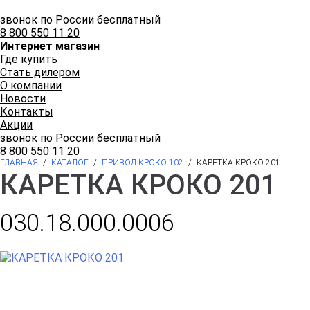
звонок по России бесплатный
8 800 550 11 20
Интернет магазин
Где купить
Стать дилером
О компании
Новости
Контакты
Акции
звонок по России бесплатный
8 800 550 11 20
ГЛАВНАЯ
/
КАТАЛОГ
/
ПРИВОД КРОКО 102
/
КАРЕТКА КРОКО 201
КАРЕТКА КРОКО 201
030.18.000.0006