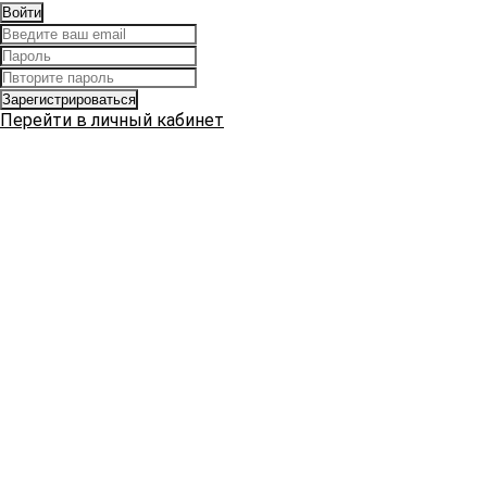
Перейти в личный кабинет