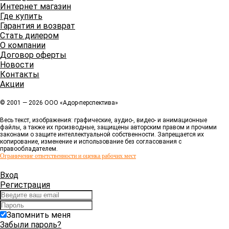
Интернет магазин
Где купить
Гарантия и возврат
Стать дилером
О компании
Договор оферты
Новости
Контакты
Акции
© 2001 — 2026 ООО «Адор-перспектива»
Весь текст, изображения: графические, аудио-, видео- и анимационные
файлы, а также их производные, защищены авторским правом и прочими
законами о защите интеллектуальной собственности. Запрещается их
копирование, изменение и использование без согласования с
правообладателем.
Ограничение ответственности и оценка рабочих мест
Вход
Регистрация
Запомнить меня
Забыли пароль?