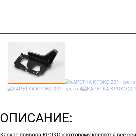
ОПИСАНИЕ:
Каркас привода КРОКО, к которому крепятся все о