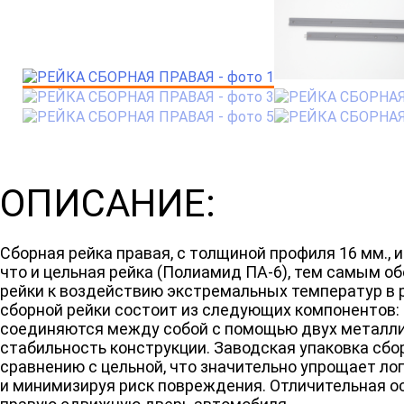
ОПИСАНИЕ:
Сборная рейка правая, с толщиной профиля 16 мм., 
что и цельная рейка (Полиамид ПА-6), тем самым о
рейки к воздействию экстремальных температур в 
сборной рейки состоит из следующих компонентов: 
соединяются между собой с помощью двух металли
стабильность конструкции. Заводская упаковка сб
сравнению с цельной, что значительно упрощает ло
и минимизируя риск повреждения. Отличительная ос