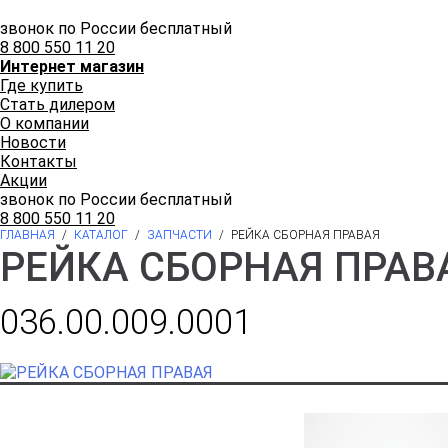
звонок по России бесплатный
8 800 550 11 20
Интернет магазин
Где купить
Стать дилером
О компании
Новости
Контакты
Акции
звонок по России бесплатный
8 800 550 11 20
ГЛАВНАЯ
/
КАТАЛОГ
/
ЗАПЧАСТИ
/
РЕЙКА СБОРНАЯ ПРАВАЯ
РЕЙКА СБОРНАЯ ПРАВ
036.00.009.0001