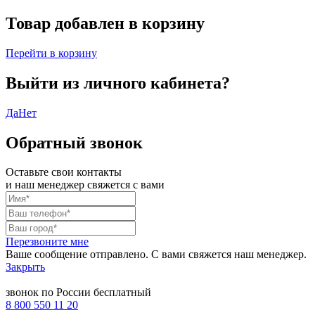
Товар добавлен в корзину
Перейти в корзину
Выйти из личного кабинета?
Да
Нет
Обратный звонок
Оставьте свои контакты
и наш менеджер свяжется с вами
Перезвоните мне
Ваше сообщение отправлено. С вами свяжется наш менеджер.
Закрыть
звонок по России бесплатный
8 800 550 11 20