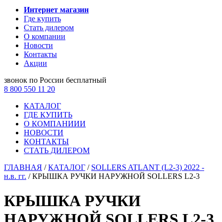
Интернет магазин
Где купить
Стать дилером
О компании
Новости
Контакты
Акции
звонок по России бесплатный
8 800 550 11 20
КАТАЛОГ
ГДЕ КУПИТЬ
О КОМПАНИИИ
НОВОСТИ
КОНТАКТЫ
СТАТЬ ДИЛЕРОМ
ГЛАВНАЯ
/
КАТАЛОГ
/
SOLLERS ATLANT (L2-3) 2022 -
н.в. гг.
/
КРЫШКА РУЧКИ НАРУЖНОЙ SOLLERS L2-3
КРЫШКА РУЧКИ
НАРУЖНОЙ SOLLERS L2-3