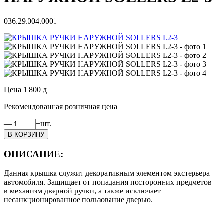
036.29.004.0001
Цена
1 800
д
Рекомендованная розничная цена
—
+
шт.
ОПИСАНИЕ:
Данная крышка служит декоративным элементом экстерьера
автомобиля. Защищает от попадания посторонних предметов
в механизм дверной ручки, а также исключает
несанкционированное пользование дверью.