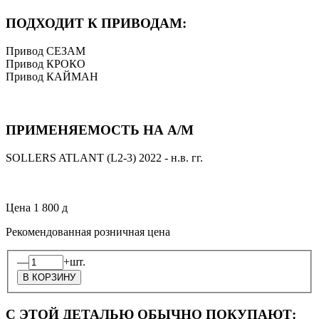
ПОДХОДИТ К ПРИВОДАМ:
Привод СЕЗАМ
Привод КРОКО
Привод КАЙМАН
ПРИМЕНЯЕМОСТЬ НА А/М
SOLLERS ATLANT (L2-3) 2022 - н.в. гг.
Цена
1 800
д
Рекомендованная розничная цена
—
+
шт.
С ЭТОЙ ДЕТАЛЬЮ ОБЫЧНО ПОКУПАЮТ: