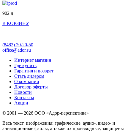
902
д
В КОРЗИНУ
(8482)
20-20-50
office@ador.su
Интернет магазин
Где купить
Гарантия и возврат
Стать дилером
О компании
Договор оферты
Новости
Контакты
Акции
© 2001 — 2026 ООО «Адор-перспектива»
Весь текст, изображения: графические, аудио-, видео- и
анимационные файлы, а также их производные, защищены