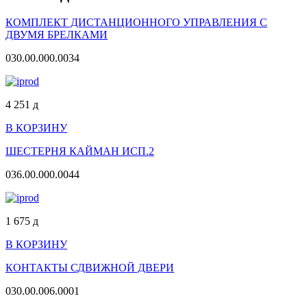
КОМПЛЕКТ ДИСТАНЦИОННОГО УПРАВЛЕНИЯ С
ДВУМЯ БРЕЛКАМИ
030.00.000.0034
4 251
д
В КОРЗИНУ
ШЕСТЕРНЯ КАЙМАН ИСП.2
036.00.000.0044
1 675
д
В КОРЗИНУ
КОНТАКТЫ СДВИЖНОЙ ДВЕРИ
030.00.006.0001