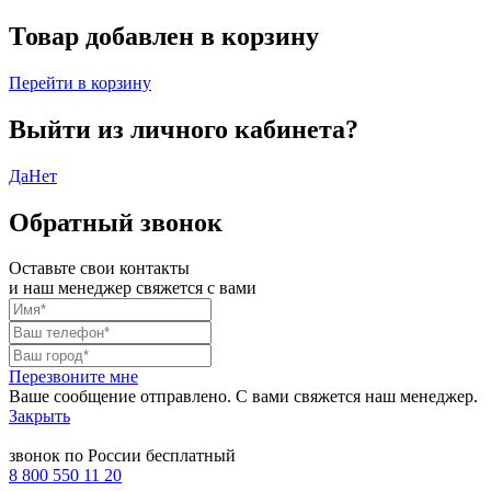
Товар добавлен в корзину
Перейти в корзину
Выйти из личного кабинета?
Да
Нет
Обратный звонок
Оставьте свои контакты
и наш менеджер свяжется с вами
Перезвоните мне
Ваше сообщение отправлено. С вами свяжется наш менеджер.
Закрыть
звонок по России бесплатный
8 800 550 11 20