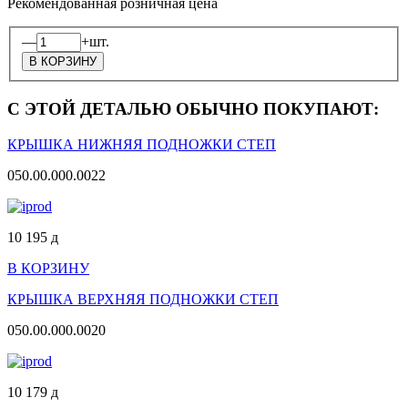
Рекомендованная розничная цена
—
+
шт.
С ЭТОЙ ДЕТАЛЬЮ ОБЫЧНО ПОКУПАЮТ:
КРЫШКА НИЖНЯЯ ПОДНОЖКИ СТЕП
050.00.000.0022
10 195
д
В КОРЗИНУ
КРЫШКА ВЕРХНЯЯ ПОДНОЖКИ СТЕП
050.00.000.0020
10 179
д