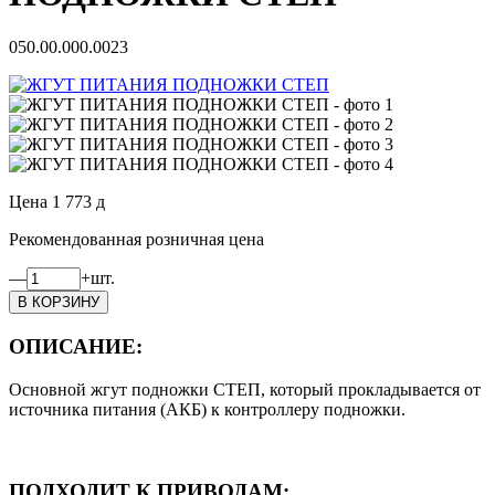
050.00.000.0023
Цена
1 773
д
Рекомендованная розничная цена
—
+
шт.
ОПИСАНИЕ:
Основной жгут подножки СТЕП, который прокладывается от
источника питания (АКБ) к контроллеру подножки.
ПОДХОДИТ К ПРИВОДАМ: