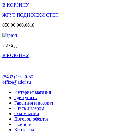
В КОРЗИНУ
ЖГУТ ПОДНОЖКИ СТЕП
050.00.000.0018
2 276
д
В КОРЗИНУ
(8482)
20-20-50
office@ador.su
Интернет магазин
Где купить
Гарантия и возврат
Стать дилером
О компании
Договор оферты
Новости
Контакты