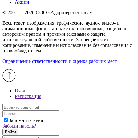
Акции
© 2001 — 2026 ООО «Адор-перспектива»
Весь текст, изображения: графические, аудио-, видео- и
анимационные файлы, а также их производные, защищены
авторским правом и прочими законами о защите
интеллектуальной собственности. Запрещается их
копирование, изменение и использование без согласования с
правообладателем.
Ограничение ответственности и оценка рабочих мест
Вход
Регистрация
Запомнить меня
Забыли пароль?