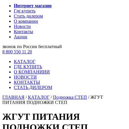
Интернет магазин
Где купить
Стать дилером
О компании
Новости
Контакты
Акции
звонок по России бесплатный
8 800 550 11 20
КАТАЛОГ
ГДЕ КУПИТЬ
О КОМПАНИИИ
НОВОСТИ
КОНТАКТЫ
СТАТЬ ДИЛЕРОМ
ГЛАВНАЯ
/
КАТАЛОГ
/
Подножка СТЕП
/
ЖГУТ
ПИТАНИЯ ПОДНОЖКИ СТЕП
ЖГУТ ПИТАНИЯ
ПОДНОЖКИ СТЕП