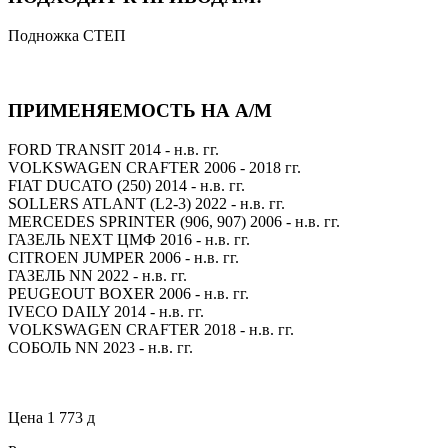
Подножка СТЕП
ПРИМЕНЯЕМОСТЬ НА А/М
FORD TRANSIT 2014 - н.в. гг.
VOLKSWAGEN CRAFTER 2006 - 2018 гг.
FIAT DUCATO (250) 2014 - н.в. гг.
SOLLERS ATLANT (L2-3) 2022 - н.в. гг.
MERCEDES SPRINTER (906, 907) 2006 - н.в. гг.
ГАЗЕЛЬ NEXT ЦМФ 2016 - н.в. гг.
CITROEN JUMPER 2006 - н.в. гг.
ГАЗЕЛЬ NN 2022 - н.в. гг.
PEUGEOUT BOXER 2006 - н.в. гг.
IVECO DAILY 2014 - н.в. гг.
VOLKSWAGEN CRAFTER 2018 - н.в. гг.
СОБОЛЬ NN 2023 - н.в. гг.
Цена
1 773
д