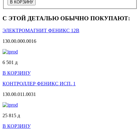
С ЭТОЙ ДЕТАЛЬЮ ОБЫЧНО ПОКУПАЮТ:
ЭЛЕКТРОМАГНИТ ФЕНИКС 12В
130.00.000.0016
6 501
д
В КОРЗИНУ
КОНТРОЛЛЕР ФЕНИКС ИСП. 1
130.00.011.0031
25 815
д
В КОРЗИНУ