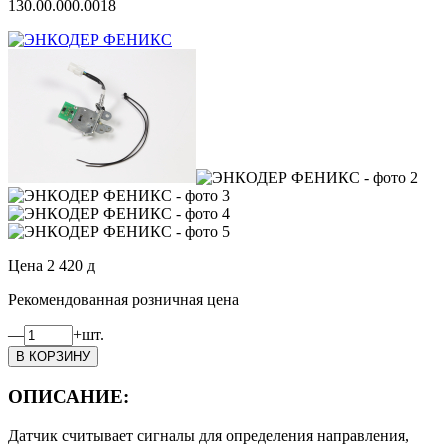
130.00.000.0018
Цена
2 420
д
Рекомендованная розничная цена
—
+
шт.
ОПИСАНИЕ:
Датчик считывает сигналы для определения направления,