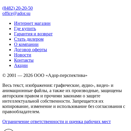
(8482)
20-20-50
office@ador.su
Интернет магазин
Где купить
Гарантия и возврат
Стать дилером
О компании
Договор оферты
Новости
Контакты
Акции
© 2001 — 2026 ООО «Адор-перспектива»
Весь текст, изображения: графические, аудио-, видео- и
анимационные файлы, а также их производные, защищены
авторским правом и прочими законами о защите
интеллектуальной собственности. Запрещается их
копирование, изменение и использование без согласования с
правообладателем.
Ограничение ответственности и оценка рабочих мест