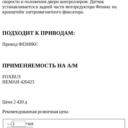
скорости и положения двери контроллером. Датчик
устанавливается в задней части моторедуктора Феникс на
кронштейн элетромагнитного фиксатора.
ПОДХОДИТ К ПРИВОДАМ:
Привод ФЕНИКС
ПРИМЕНЯЕМОСТЬ НА А/М
FOXBUS
НЕМАН 420423
Цена
2 420
д
Рекомендованная розничная цена
—
+
шт.