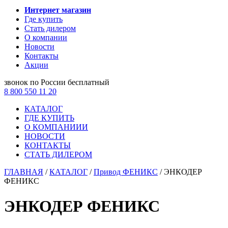
Интернет магазин
Где купить
Стать дилером
О компании
Новости
Контакты
Акции
звонок по России бесплатный
8 800 550 11 20
КАТАЛОГ
ГДЕ КУПИТЬ
О КОМПАНИИИ
НОВОСТИ
КОНТАКТЫ
СТАТЬ ДИЛЕРОМ
ГЛАВНАЯ
/
КАТАЛОГ
/
Привод ФЕНИКС
/
ЭНКОДЕР
ФЕНИКС
ЭНКОДЕР ФЕНИКС