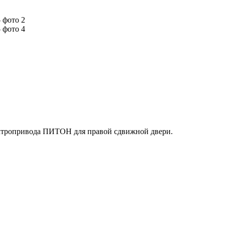
ектропривода ПИТОН для правой сдвижной двери.