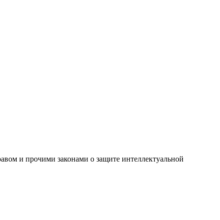
правом и прочими законами о защите интеллектуальной