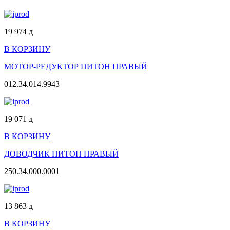
19 974
д
В КОРЗИНУ
МОТОР-РЕДУКТОР ПИТОН ПРАВЫЙ
012.34.014.9943
19 071
д
В КОРЗИНУ
ДОВОДЧИК ПИТОН ПРАВЫЙ
250.34.000.0001
13 863
д
В КОРЗИНУ