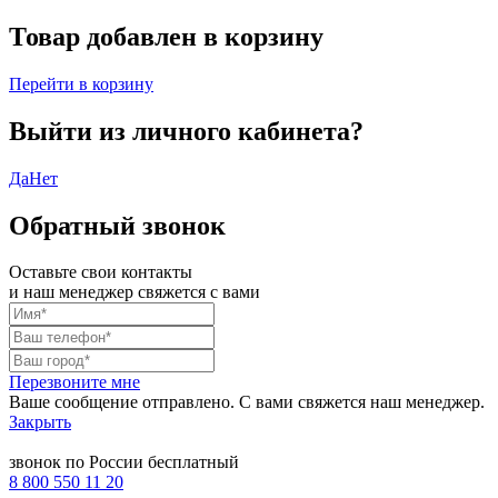
Товар добавлен в корзину
Перейти в корзину
Выйти из личного кабинета?
Да
Нет
Обратный звонок
Оставьте свои контакты
и наш менеджер свяжется с вами
Перезвоните мне
Ваше сообщение отправлено. С вами свяжется наш менеджер.
Закрыть
звонок по России бесплатный
8 800 550 11 20