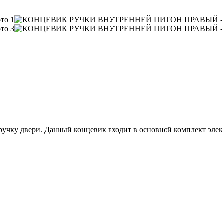
 ручку двери. Данный концевик входит в основной комплект эл