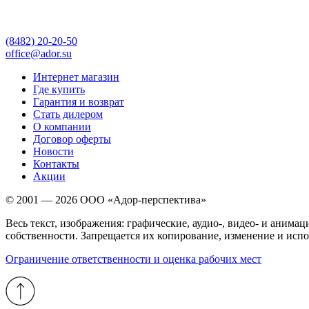
(8482)
20-20-50
office@ador.su
Интернет магазин
Где купить
Гарантия и возврат
Стать дилером
О компании
Договор оферты
Новости
Контакты
Акции
© 2001 — 2026 ООО «Адор-перспектива»
Весь текст, изображения: графические, аудио-, видео- и ани
собственности. Запрещается их копирование, изменение и испо
Ограничение ответственности и оценка рабочих мест