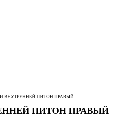
И ВНУТРЕННЕЙ ПИТОН ПРАВЫЙ
ЕННЕЙ ПИТОН ПРАВЫЙ