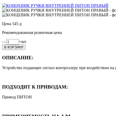
Цена
545
д
Рекомендованная розничная цена
—
+
шт.
ОПИСАНИЕ:
Устройство подающее сигнал контроллеру при воздействии на
ПОДХОДИТ К ПРИВОДАМ:
Привод ПИТОН