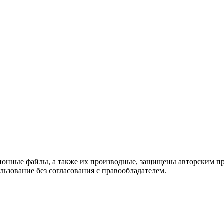
мационные файлы, а также их производные, защищены авторским 
льзование без согласования с правообладателем.