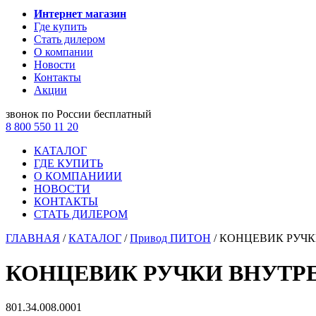
Интернет магазин
Где купить
Стать дилером
О компании
Новости
Контакты
Акции
звонок по России бесплатный
8 800 550 11 20
КАТАЛОГ
ГДЕ КУПИТЬ
О КОМПАНИИИ
НОВОСТИ
КОНТАКТЫ
СТАТЬ ДИЛЕРОМ
ГЛАВНАЯ
/
КАТАЛОГ
/
Привод ПИТОН
/
КОНЦЕВИК РУЧК
КОНЦЕВИК РУЧКИ ВНУТР
801.34.008.0001