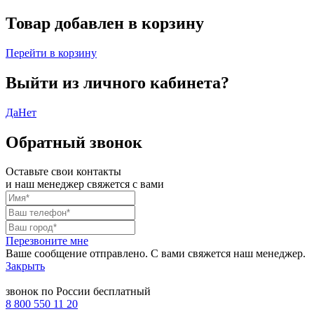
Товар добавлен в корзину
Перейти в корзину
Выйти из личного кабинета?
Да
Нет
Обратный звонок
Оставьте свои контакты
и наш менеджер свяжется с вами
Перезвоните мне
Ваше сообщение отправлено. С вами свяжется наш менеджер.
Закрыть
звонок по России бесплатный
8 800 550 11 20