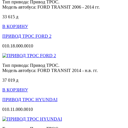
Тип привода: Привод ТРОС.
Модель автобуса: FORD TRANSIT 2006 - 2014 гг.
33 615
д
В КОРЗИНУ
ПРИВОД ТРОС FORD 2
010.18.000.0010
Тип привода: Привод ТРОС.
Модель автобуса: FORD TRANSIT 2014 - н.в. гг.
37 019
д
В КОРЗИНУ
ПРИВОД ТРОС HYUNDAI
010.11.000.0010