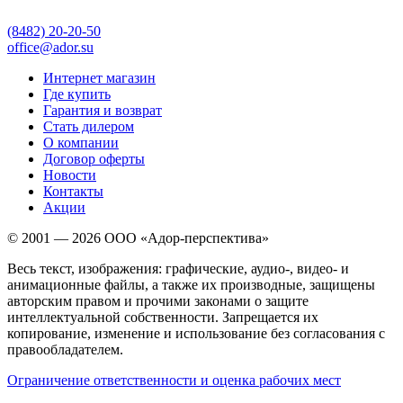
(8482)
20-20-50
office@ador.su
Интернет магазин
Где купить
Гарантия и возврат
Стать дилером
О компании
Договор оферты
Новости
Контакты
Акции
© 2001 — 2026 ООО «Адор-перспектива»
Весь текст, изображения: графические, аудио-, видео- и
анимационные файлы, а также их производные, защищены
авторским правом и прочими законами о защите
интеллектуальной собственности. Запрещается их
копирование, изменение и использование без согласования с
правообладателем.
Ограничение ответственности и оценка рабочих мест