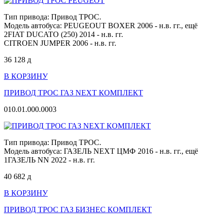
Тип привода: Привод ТРОС.
Модель автобуса: PEUGEOUT BOXER 2006 - н.в. гг.,
ещё
2
FIAT DUCATO (250) 2014 - н.в. гг.
CITROEN JUMPER 2006 - н.в. гг.
36 128
д
В КОРЗИНУ
ПРИВОД ТРОС ГАЗ NEXT КОМПЛЕКТ
010.01.000.0003
Тип привода: Привод ТРОС.
Модель автобуса: ГАЗЕЛЬ NEXT ЦМФ 2016 - н.в. гг.,
ещё
1
ГАЗЕЛЬ NN 2022 - н.в. гг.
40 682
д
В КОРЗИНУ
ПРИВОД ТРОС ГАЗ БИЗНЕС КОМПЛЕКТ