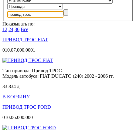
Показывать по:
12
24
36
Все
ПРИВОД ТРОС FIAT
010.07.000.0001
Тип привода: Привод ТРОС.
Модель автобуса: FIAT DUCATO (240) 2002 - 2006 гг.
33 834
д
В КОРЗИНУ
ПРИВОД ТРОС FORD
010.06.000.0001