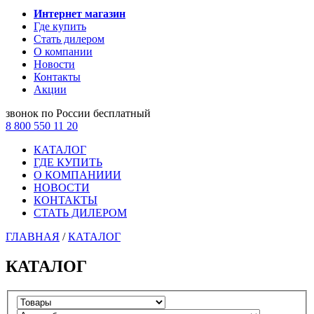
Интернет магазин
Где купить
Стать дилером
О компании
Новости
Контакты
Акции
звонок по России бесплатный
8 800 550 11 20
КАТАЛОГ
ГДЕ КУПИТЬ
О КОМПАНИИИ
НОВОСТИ
КОНТАКТЫ
СТАТЬ ДИЛЕРОМ
ГЛАВНАЯ
/
КАТАЛОГ
КАТАЛОГ