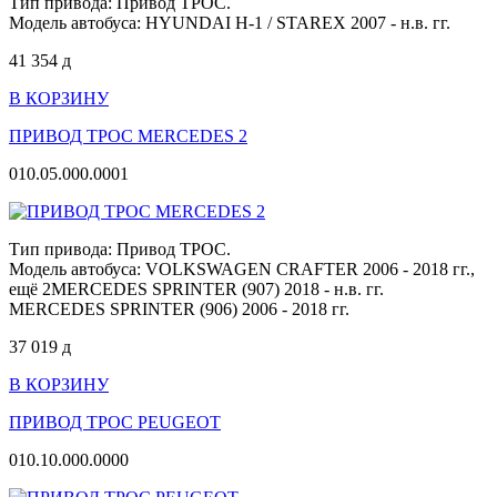
Тип привода: Привод ТРОС.
Модель автобуса: HYUNDAI H-1 / STAREX 2007 - н.в. гг.
41 354
д
В КОРЗИНУ
ПРИВОД ТРОС MERCEDES 2
010.05.000.0001
Тип привода: Привод ТРОС.
Модель автобуса: VOLKSWAGEN CRAFTER 2006 - 2018 гг.,
ещё 2
MERCEDES SPRINTER (907) 2018 - н.в. гг.
MERCEDES SPRINTER (906) 2006 - 2018 гг.
37 019
д
В КОРЗИНУ
ПРИВОД ТРОС PEUGEOT
010.10.000.0000