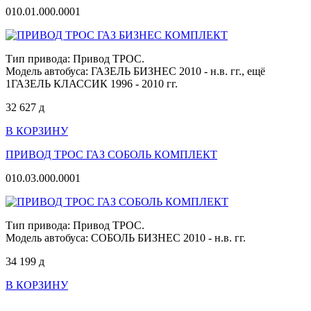
010.01.000.0001
Тип привода: Привод ТРОС.
Модель автобуса: ГАЗЕЛЬ БИЗНЕС 2010 - н.в. гг.,
ещё
1
ГАЗЕЛЬ КЛАССИК 1996 - 2010 гг.
32 627
д
В КОРЗИНУ
ПРИВОД ТРОС ГАЗ СОБОЛЬ КОМПЛЕКТ
010.03.000.0001
Тип привода: Привод ТРОС.
Модель автобуса: СОБОЛЬ БИЗНЕС 2010 - н.в. гг.
34 199
д
В КОРЗИНУ