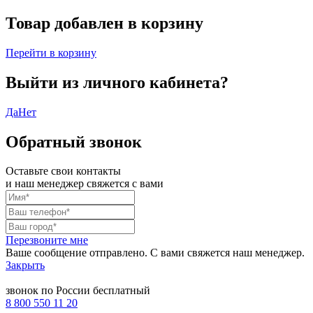
Товар добавлен в корзину
Перейти в корзину
Выйти из личного кабинета?
Да
Нет
Обратный звонок
Оставьте свои контакты
и наш менеджер свяжется с вами
Перезвоните мне
Ваше сообщение отправлено. С вами свяжется наш менеджер.
Закрыть
звонок по России бесплатный
8 800 550 11 20