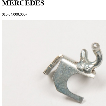
MERCEDES
010.04.000.0007