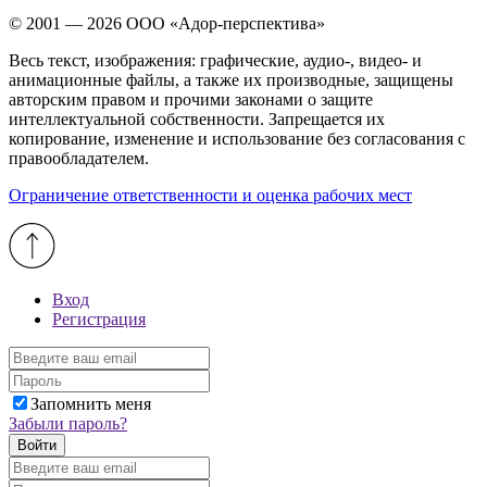
© 2001 — 2026 ООО «Адор-перспектива»
Весь текст, изображения: графические, аудио-, видео- и
анимационные файлы, а также их производные, защищены
авторским правом и прочими законами о защите
интеллектуальной собственности. Запрещается их
копирование, изменение и использование без согласования с
правообладателем.
Ограничение ответственности и оценка рабочих мест
Вход
Регистрация
Запомнить меня
Забыли пароль?