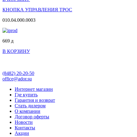
КНОПКА УПРАВЛЕНИЯ ТРОС
010.04.000.0003
669
д
В КОРЗИНУ
(8482)
20-20-50
office@ador.su
Интернет магазин
Где купить
Гарантия и возврат
Стать дилером
О компании
Договор оферты
Новости
Контакты
Акции