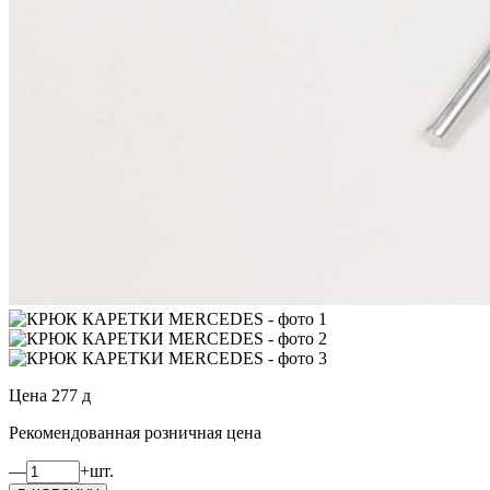
Цена
277
д
Рекомендованная розничная цена
—
+
шт.