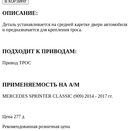
ОПИСАНИЕ:
Деталь устанавливается на средней каретке двери автомобиля
и предназначается для крепления троса.
ПОДХОДИТ К ПРИВОДАМ:
Привод ТРОС
ПРИМЕНЯЕМОСТЬ НА А/М
MERCEDES SPRINTER CLASSIC (909) 2014 - 2017 гг.
Цена
277
д
Рекомендованная розничная цена