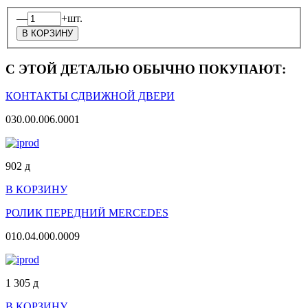
—
+
шт.
С ЭТОЙ ДЕТАЛЬЮ ОБЫЧНО ПОКУПАЮТ:
КОНТАКТЫ СДВИЖНОЙ ДВЕРИ
030.00.006.0001
902
д
В КОРЗИНУ
РОЛИК ПЕРЕДНИЙ MERCEDES
010.04.000.0009
1 305
д
В КОРЗИНУ