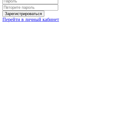
Перейти в личный кабинет