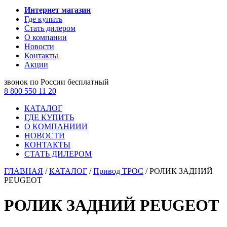
Интернет магазин
Где купить
Стать дилером
О компании
Новости
Контакты
Акции
звонок по России бесплатный
8 800 550 11 20
КАТАЛОГ
ГДЕ КУПИТЬ
О КОМПАНИИИ
НОВОСТИ
КОНТАКТЫ
СТАТЬ ДИЛЕРОМ
ГЛАВНАЯ
/
КАТАЛОГ
/
Привод ТРОС
/
РОЛИК ЗАДНИЙ
PEUGEOT
РОЛИК ЗАДНИЙ PEUGEOT