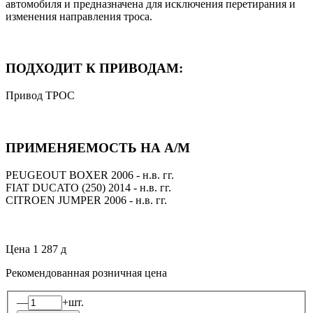
автомобиля и предназначена для исключения перетирания и
изменения направления троса.
ПОДХОДИТ К ПРИВОДАМ:
Привод ТРОС
ПРИМЕНЯЕМОСТЬ НА А/М
PEUGEOUT BOXER 2006 - н.в. гг.
FIAT DUCATO (250) 2014 - н.в. гг.
CITROEN JUMPER 2006 - н.в. гг.
Цена
1 287
д
Рекомендованная розничная цена
—
+
шт.