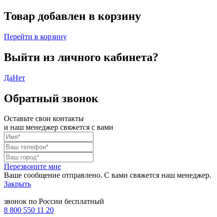
Товар добавлен в корзину
Перейти в корзину
Выйти из личного кабинета?
Да
Нет
Обратный звонок
Оставьте свои контакты
и наш менеджер свяжется с вами
Перезвоните мне
Ваше сообщение отправлено. С вами свяжется наш менеджер.
Закрыть
звонок по России бесплатный
8 800 550 11 20