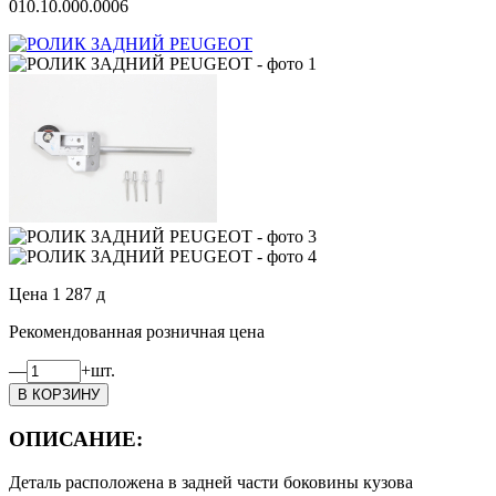
010.10.000.0006
Цена
1 287
д
Рекомендованная розничная цена
—
+
шт.
ОПИСАНИЕ:
Деталь расположена в задней части боковины кузова