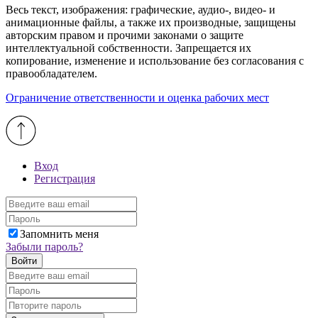
Весь текст, изображения: графические, аудио-, видео- и
анимационные файлы, а также их производные, защищены
авторским правом и прочими законами о защите
интеллектуальной собственности. Запрещается их
копирование, изменение и использование без согласования с
правообладателем.
Ограничение ответственности и оценка рабочих мест
Вход
Регистрация
Запомнить меня
Забыли пароль?