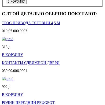
С ЭТОЙ ДЕТАЛЬЮ ОБЫЧНО ПОКУПАЮТ:
ТРОС ПРИВОДА ТЯГОВЫЙ 4,5 М
010.05.000.0003
318
д
В КОРЗИНУ
КОНТАКТЫ СДВИЖНОЙ ДВЕРИ
030.00.006.0001
902
д
В КОРЗИНУ
РОЛИК ПЕРЕДНИЙ PEUGEOT