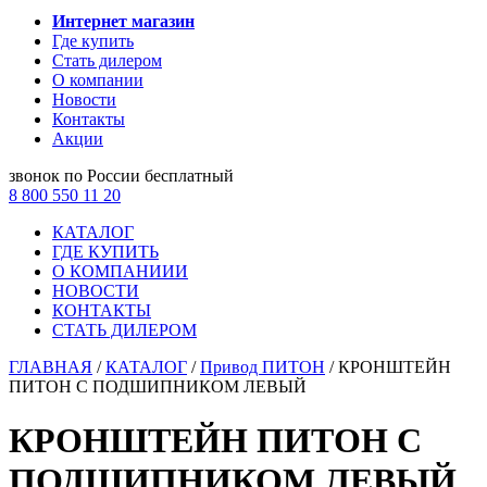
Интернет магазин
Где купить
Стать дилером
О компании
Новости
Контакты
Акции
звонок по России бесплатный
8 800 550 11 20
КАТАЛОГ
ГДЕ КУПИТЬ
О КОМПАНИИИ
НОВОСТИ
КОНТАКТЫ
СТАТЬ ДИЛЕРОМ
ГЛАВНАЯ
/
КАТАЛОГ
/
Привод ПИТОН
/
КРОНШТЕЙН
ПИТОН С ПОДШИПНИКОМ ЛЕВЫЙ
КРОНШТЕЙН ПИТОН С
ПОДШИПНИКОМ ЛЕВЫЙ