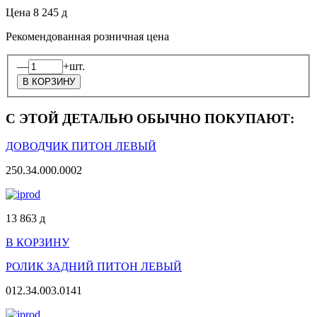
Цена
8 245
д
Рекомендованная розничная цена
—
+
шт.
С ЭТОЙ ДЕТАЛЬЮ ОБЫЧНО ПОКУПАЮТ:
ДОВОДЧИК ПИТОН ЛЕВЫЙ
250.34.000.0002
13 863
д
В КОРЗИНУ
РОЛИК ЗАДНИЙ ПИТОН ЛЕВЫЙ
012.34.003.0141