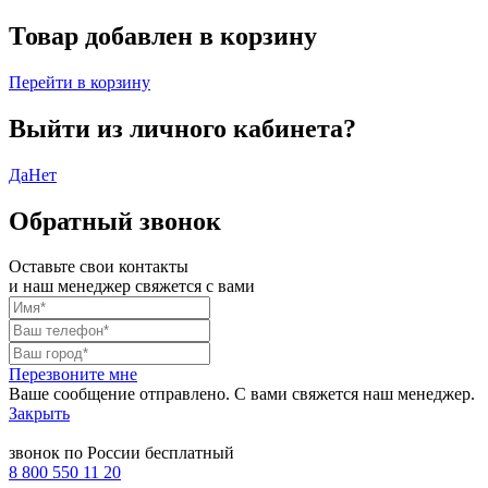
Товар добавлен в корзину
Перейти в корзину
Выйти из личного кабинета?
Да
Нет
Обратный звонок
Оставьте свои контакты
и наш менеджер свяжется с вами
Перезвоните мне
Ваше сообщение отправлено. С вами свяжется наш менеджер.
Закрыть
звонок по России бесплатный
8 800 550 11 20