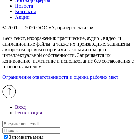
Договор оферты
Новости
Контакты
Акции
© 2001 — 2026 ООО «Адор-перспектива»
Весь текст, изображения: графические, аудио-, видео- и
анимационные файлы, а также их производные, защищены
авторским правом и прочими законами о защите
интеллектуальной собственности. Запрещается их
копирование, изменение и использование без согласования с
правообладателем.
Ограничение ответственности и оценка рабочих мест
Вход
Регистрация
Запомнить меня