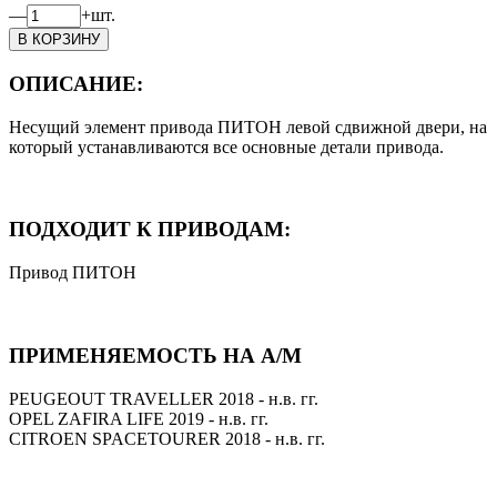
—
+
шт.
ОПИСАНИЕ:
Несущий элемент привода ПИТОН левой сдвижной двери, на
который устанавливаются все основные детали привода.
ПОДХОДИТ К ПРИВОДАМ:
Привод ПИТОН
ПРИМЕНЯЕМОСТЬ НА А/М
PEUGEOUT TRAVELLER 2018 - н.в. гг.
OPEL ZAFIRA LIFE 2019 - н.в. гг.
CITROEN SPACETOURER 2018 - н.в. гг.