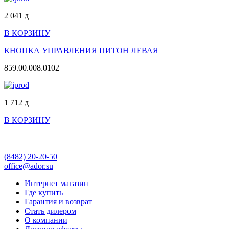
2 041
д
В КОРЗИНУ
КНОПКА УПРАВЛЕНИЯ ПИТОН ЛЕВАЯ
859.00.008.0102
1 712
д
В КОРЗИНУ
(8482)
20-20-50
office@ador.su
Интернет магазин
Где купить
Гарантия и возврат
Стать дилером
О компании