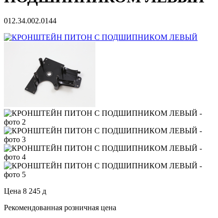
012.34.002.0144
Цена
8 245
д
Рекомендованная розничная цена