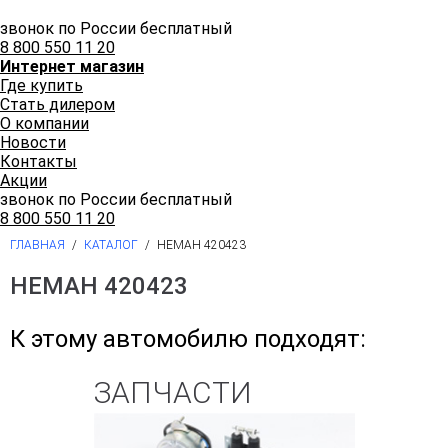
звонок по России бесплатный
8 800 550 11 20
Интернет магазин
Где купить
Стать дилером
О компании
Новости
Контакты
Акции
звонок по России бесплатный
8 800 550 11 20
ГЛАВНАЯ
/
КАТАЛОГ
/
НЕМАН 420423
НЕМАН 420423
К этому автомобилю подходят:
ЗАПЧАСТИ