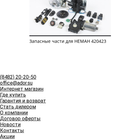
Запасные части для НЕМАН 420423
(8482)
20-20-50
office@ador.su
Интернет магазин
Где купить
Гарантия и возврат
Стать дилером
О компании
Договор оферты
Новости
Контакты
Акции