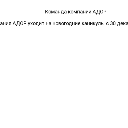
Команда компании АДОР
пания АДОР уходит на новогодние каникулы с 30 дека