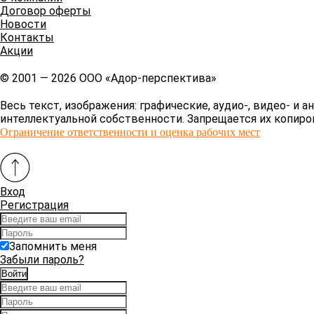
Договор оферты
Новости
Контакты
Акции
© 2001 — 2026 ООО «Адор-перспектива»
Весь текст, изображения: графические, аудио-, видео- 
интеллектуальной собственности. Запрещается их копиров
Ограничение ответственности и оценка рабочих мест
Вход
Регистрация
Запомнить меня
Забыли пароль?