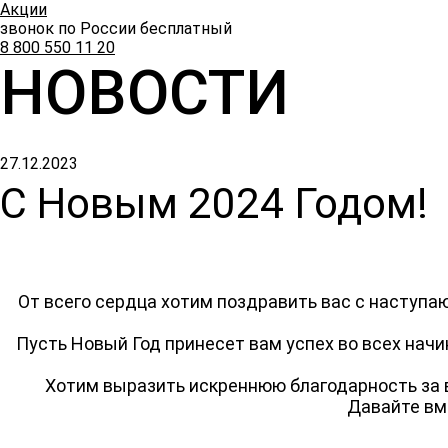
Акции
звонок по России бесплатный
8 800 550 11 20
НОВОСТИ
27.12.2023
С Новым 2024 Годом!
От всего сердца хотим поздравить вас с наступ
Пусть Новый Год принесет вам успех во всех нач
Хотим выразить искреннюю благодарность за 
Давайте вм