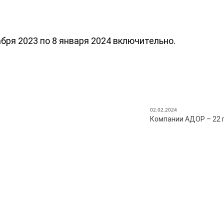
бря 2023 по 8 января 2024 включительно.
02.02.2024
Компании АДОР – 22 