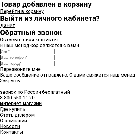
Товар добавлен в корзину
Перейти в корзину
Выйти из личного кабинета?
Да
Нет
Обратный звонок
Оставьте свои контакты
и наш менеджер свяжется с вами
Перезвоните мне
Ваше сообщение отправлено. С вами свяжется наш мене
Закрыть
звонок по России бесплатный
8 800 550 11 20
Интернет магазин
Где купить
Стать дилером
О компании
Новости
Контакты