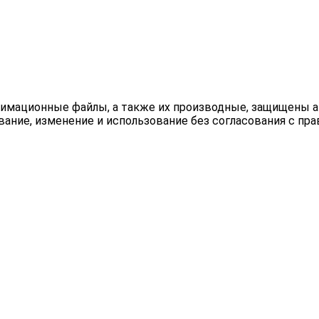
и анимационные файлы, а также их производные, защищены
ание, изменение и использование без согласования с пра