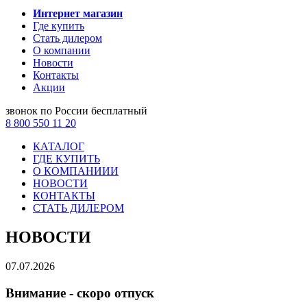
Интернет магазин
Где купить
Стать дилером
О компании
Новости
Контакты
Акции
звонок по России бесплатный
8 800 550 11 20
КАТАЛОГ
ГДЕ КУПИТЬ
О КОМПАНИИИ
НОВОСТИ
КОНТАКТЫ
СТАТЬ ДИЛЕРОМ
НОВОСТИ
07.07.2026
Внимание - скоро отпуск