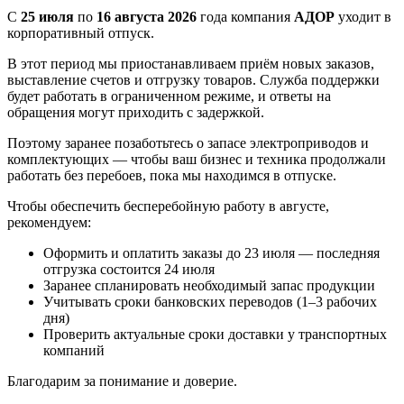
С
25 июля
по
16 августа 2026
года компания
АДОР
уходит в
корпоративный отпуск.
В этот период мы приостанавливаем приём новых заказов,
выставление счетов и отгрузку товаров. Служба поддержки
будет работать в ограниченном режиме, и ответы на
обращения могут приходить с задержкой.
Поэтому заранее позаботьтесь о запасе электроприводов и
комплектующих — чтобы ваш бизнес и техника продолжали
работать без перебоев, пока мы находимся в отпуске.
Чтобы обеспечить бесперебойную работу в августе,
рекомендуем:
Оформить и оплатить заказы до 23 июля — последняя
отгрузка состоится 24 июля
Заранее спланировать необходимый запас продукции
Учитывать сроки банковских переводов (1–3 рабочих
дня)
Проверить актуальные сроки доставки у транспортных
компаний
Благодарим за понимание и доверие.