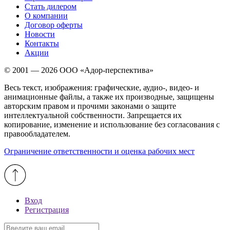
Стать дилером
О компании
Договор оферты
Новости
Контакты
Акции
© 2001 — 2026 ООО «Адор-перспектива»
Весь текст, изображения: графические, аудио-, видео- и
анимационные файлы, а также их производные, защищены
авторским правом и прочими законами о защите
интеллектуальной собственности. Запрещается их
копирование, изменение и использование без согласования с
правообладателем.
Ограничение ответственности и оценка рабочих мест
Вход
Регистрация