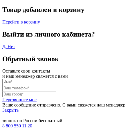
Товар добавлен в корзину
Перейти в корзину
Выйти из личного кабинета?
Да
Нет
Обратный звонок
Оставьте свои контакты
и наш менеджер свяжется с вами
Перезвоните мне
Ваше сообщение отправлено. С вами свяжется наш менеджер.
Закрыть
звонок по России бесплатный
8 800 550 11 20