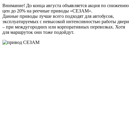
Внимание! До конца августа объявляется акция по снижению
цен до 20% на реечные приводы «СЕЗАМ».
Данные приводы лучше всего подходят для автобусов,
эксплуатируемых с невысокой интенсивностью работы двери
– при междугородних или корпоративных перевозках. Хотя
для маршруток они тоже подойдут.