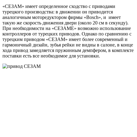
«СЕЗАМ» имеет определенное сходство с приводами
турецкого производства: в движении он приводится
аналогичным моторедуктором фирмы «Bosch», и имеет
такую же скорость движения двери (около 20 см в секунду).
При необходимости на «СЕЗАМЕ» возможно использование
контроллеров от турецких приводов. Однако по сравнению с
турецким приводом «СЕЗАМ» имеет более современный и
гармоничный дизайн, зубья рейки не видны в салоне, в конце
хода привод замедляется пружинным демпфером, в комплекте
поставки есть все необходимое для установки.