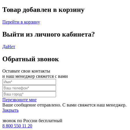
Товар добавлен в корзину
Перейти в корзину
Выйти из личного кабинета?
Да
Нет
Обратный звонок
Оставьте свои контакты
и наш менеджер свяжется с вами
Перезвоните мне
Ваше сообщение отправлено. С вами свяжется наш менеджер.
Закрыть
звонок по России бесплатный
8 800 550 11 20