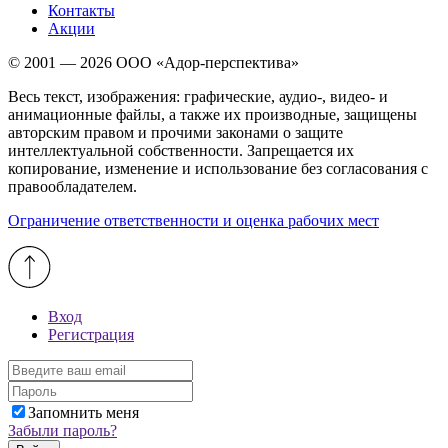
Контакты
Акции
© 2001 — 2026 ООО «Адор-перспектива»
Весь текст, изображения: графические, аудио-, видео- и
анимационные файлы, а также их производные, защищены
авторским правом и прочими законами о защите
интеллектуальной собственности. Запрещается их
копирование, изменение и использование без согласования с
правообладателем.
Ограничение ответственности и оценка рабочих мест
Вход
Регистрация
Запомнить меня
Забыли пароль?