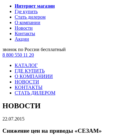
Интернет магазин
Где купить
Стать дилером
О компании
Новости
Контакты
Акции
звонок по России бесплатный
8 800 550 11 20
КАТАЛОГ
ГДЕ КУПИТЬ
О КОМПАНИИИ
НОВОСТИ
КОНТАКТЫ
СТАТЬ ДИЛЕРОМ
НОВОСТИ
22.07.2015
Снижение цен на приводы «СЕЗАМ»