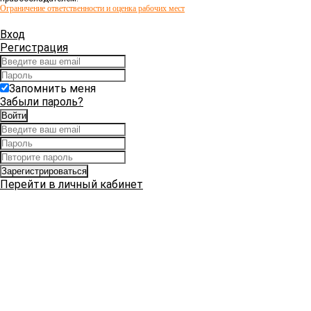
Ограничение ответственности и оценка рабочих мест
Вход
Регистрация
Запомнить меня
Забыли пароль?
Перейти в личный кабинет