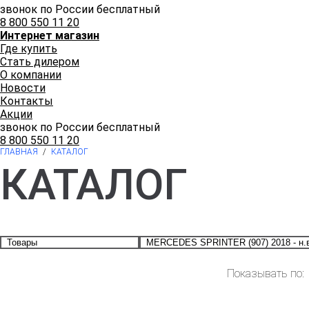
звонок по России бесплатный
8 800 550 11 20
Интернет магазин
Где купить
Стать дилером
О компании
Новости
Контакты
Акции
звонок по России бесплатный
8 800 550 11 20
ГЛАВНАЯ
/
КАТАЛОГ
КАТАЛОГ
Показывать по: